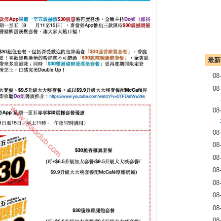
最新
08
08
08
08
08
08
08
08
08
08
08