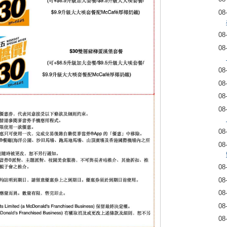
08
08
08
08
08
08
08
08
08
08
08
08
08
08