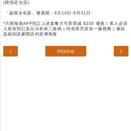
(限指定分店)
「超值全包宴」優惠期：8月14日-8月31日
*只限海港APP預訂上述套餐方可享受減 $200 優惠 | 客人必須
入座前預訂及出示有效二維碼 | 內包茶芥及加一服務費 | 條款
及細則請參閱店內宣傳海報
Home