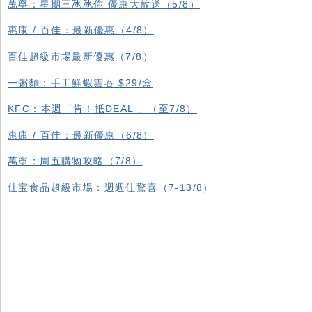
萬寧：星期三氹氹你 優惠大放送（5/8）
惠康 / 百佳：最新優惠（4/8）
百佳超級市場最新優惠（7/8）
一粥麵：手工鮮蝦雲吞 $29/盒
KFC ：本週「肯！抵DEAL 」（至7/8）
惠康 / 百佳：最新優惠（6/8）
萬寧：周五購物攻略（7/8）
佳宝食品超級市場：週週佳驚喜（7-13/8）