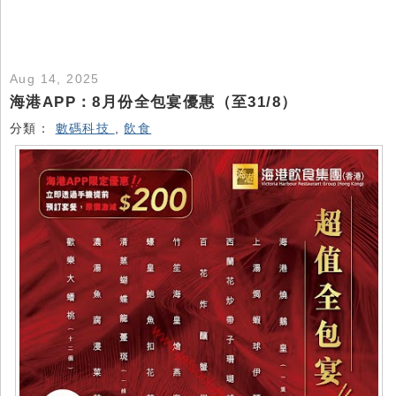
Aug 14, 2025
海港APP：8月份全包宴優惠（至31/8）
分類：
數碼科技
,
飲食