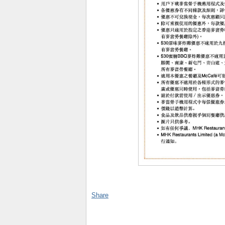
Share