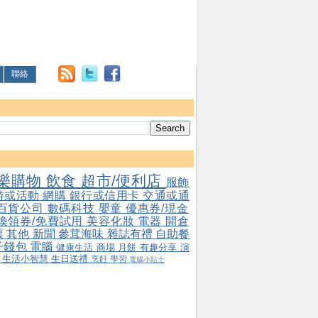
聯絡
樂購物
飲食
超市/便利店
服飾
游或活動
網購
銀行或信用卡
交通或通
百貨公司
數碼科技
嬰童
優惠券/現金
/換領券/免費試用
美容化妝
電器
開倉
票
其他
新聞
參茸海味
雜誌有禮
自助餐
子錢包
電腦
健康生活
商場
月餅
有趣分享
演
會
生活小智慧
生日送禮
烹飪
學習
電腦小貼士