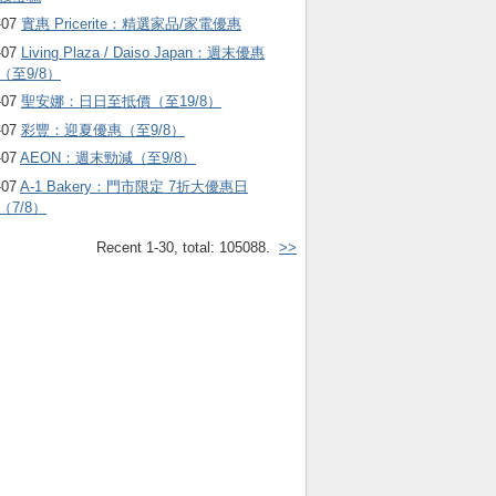
-07
實惠 Pricerite：精選家品/家電優惠
-07
Living Plaza / Daiso Japan：週末優惠
（至9/8）
-07
聖安娜：日日至抵價（至19/8）
-07
彩豐：迎夏優惠（至9/8）
-07
AEON：週末勁減（至9/8）
-07
A-1 Bakery：門市限定 7折大優惠日
（7/8）
Recent 1-30, total: 105088.
>>