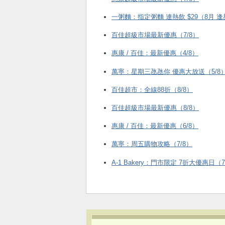
一粥麵：指定粥麵 連熱飲 $29（8月 
百佳超級市場最新優惠（7/8）
惠康 / 百佳：最新優惠（4/8）
萬寧：星期三氹氹你 優惠大放送（5/8
百佳超市：全線88折（8/8）
百佳超級市場最新優惠（8/8）
惠康 / 百佳：最新優惠（6/8）
萬寧：周五購物攻略（7/8）
A-1 Bakery：門市限定 7折大優惠日（7