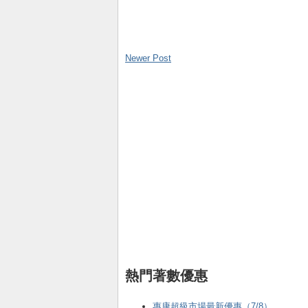
Newer Post
熱門著數優惠
惠康超級市場最新優惠（7/8）