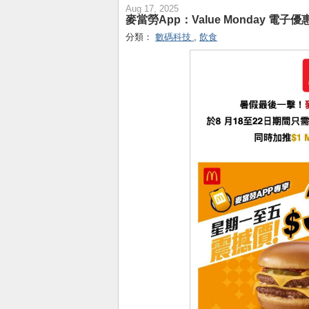
Aug 17, 2025
麥當勞App：Value Monday 電子優惠
分類：
數碼科技
,
飲食