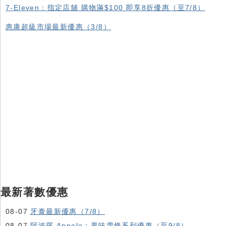
7-Eleven：指定店舖 購物滿$100 即享8折優惠（至7/8）
惠康超級市場最新優惠（3/8）
最新著數優惠
08-07
牙膏最新優惠（7/8）
08-07
阿波羅 Appolo：果味雪條系列優惠（至9/8）