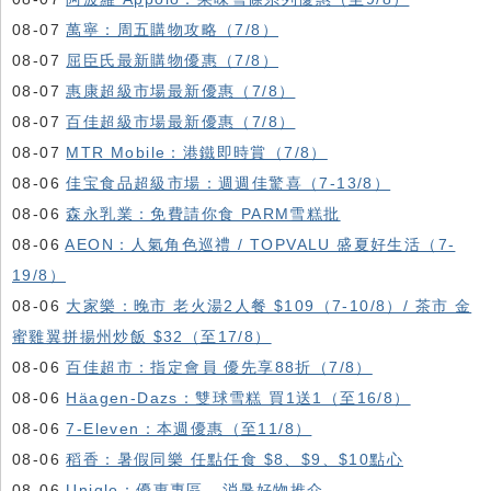
08-07
萬寧：周五購物攻略（7/8）
08-07
屈臣氏最新購物優惠（7/8）
08-07
惠康超級市場最新優惠（7/8）
08-07
百佳超級市場最新優惠（7/8）
08-07
MTR Mobile：港鐵即時賞（7/8）
08-06
佳宝食品超級市場：週週佳驚喜（7-13/8）
08-06
森永乳業：免費請你食 PARM雪糕批
08-06
AEON：人氣角色巡禮 / TOPVALU 盛夏好生活（7-
19/8）
08-06
大家樂：晚市 老火湯2人餐 $109（7-10/8）/ 茶市 金
蜜雞翼拼揚州炒飯 $32（至17/8）
08-06
百佳超市：指定會員 優先享88折（7/8）
08-06
Häagen-Dazs ：雙球雪糕 買1送1（至16/8）
08-06
7-Eleven：本週優惠（至11/8）
08-06
稻香：暑假同樂 任點任食 $8、$9、$10點心
08-06
Uniqlo：優惠專區 - 消暑好物推介