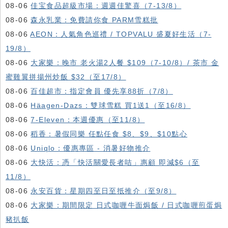
08-06
佳宝食品超級市場：週週佳驚喜（7-13/8）
08-06
森永乳業：免費請你食 PARM雪糕批
08-06
AEON：人氣角色巡禮 / TOPVALU 盛夏好生活（7-
19/8）
08-06
大家樂：晚市 老火湯2人餐 $109（7-10/8）/ 茶市 金
蜜雞翼拼揚州炒飯 $32（至17/8）
08-06
百佳超市：指定會員 優先享88折（7/8）
08-06
Häagen-Dazs ：雙球雪糕 買1送1（至16/8）
08-06
7-Eleven：本週優惠（至11/8）
08-06
稻香：暑假同樂 任點任食 $8、$9、$10點心
08-06
Uniqlo：優惠專區 - 消暑好物推介
08-06
大快活：憑「快活關愛長者咭」惠顧 即減$6（至
11/8）
08-06
永安百貨：星期四至日至抵推介（至9/8）
08-06
大家樂：期間限定 日式咖喱牛面焗飯 / 日式咖喱煎蛋焗
豬扒飯