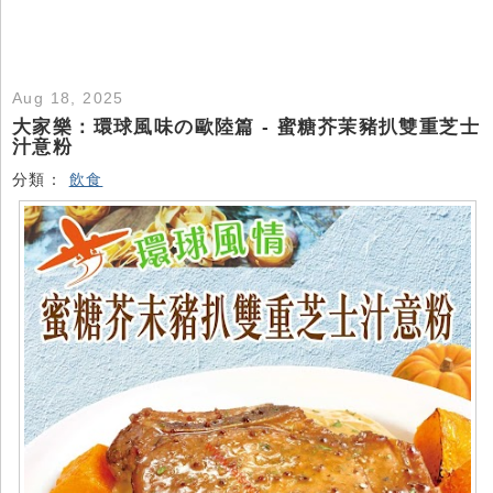
Aug 18, 2025
大家樂：環球風味の歐陸篇 - 蜜糖芥茉豬扒雙重芝士
汁意粉
分類：
飲食