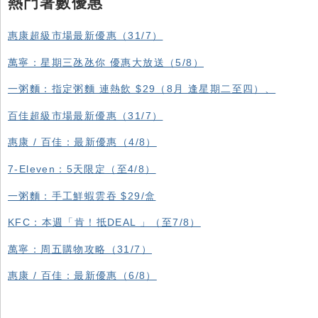
熱門著數優惠
惠康超級市場最新優惠（31/7）
萬寧：星期三氹氹你 優惠大放送（5/8）
一粥麵：指定粥麵 連熱飲 $29（8月 逢星期二至四）、
百佳超級市場最新優惠（31/7）
惠康 / 百佳：最新優惠（4/8）
7-Eleven：5天限定（至4/8）
一粥麵：手工鮮蝦雲吞 $29/盒
KFC ：本週「肯！抵DEAL 」（至7/8）
萬寧：周五購物攻略（31/7）
惠康 / 百佳：最新優惠（6/8）