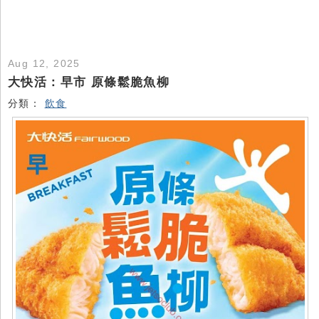
Aug 12, 2025
大快活：早市 原條鬆脆魚柳
分類：
飲食