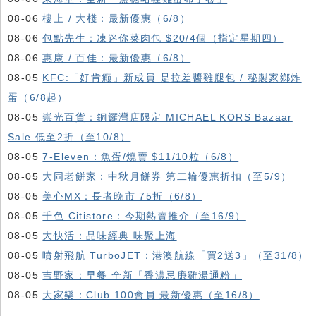
08-06
樓上 / 大棧：最新優惠（6/8）
08-06
包點先生：凍迷你菜肉包 $20/4個（指定星期四）
08-06
惠康 / 百佳：最新優惠（6/8）
08-05
KFC:「好肯癲」新成員 是拉差醬雞腿包 / 秘製家鄉炸
蛋（6/8起）
08-05
崇光百貨：銅鑼灣店限定 MICHAEL KORS Bazaar
Sale 低至2折（至10/8）
08-05
7-Eleven：魚蛋/燒賣 $11/10粒（6/8）
08-05
大同老餅家：中秋月餅券 第二輪優惠折扣（至5/9）
08-05
美心MX：長者晚市 75折（6/8）
08-05
千色 Citistore：今期熱賣推介（至16/9）
08-05
大快活：品味經典 味聚上海
08-05
噴射飛航 TurboJET：港澳航線「買2送3」（至31/8）
08-05
吉野家：早餐 全新「香濃忌廉雞湯通粉」
08-05
大家樂：Club 100會員 最新優惠（至16/8）