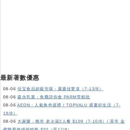
最新著數優惠
08-06
佳宝食品超級市場：週週佳驚喜（7-13/8）
08-06
森永乳業：免費請你食 PARM雪糕批
08-06
AEON：人氣角色巡禮 / TOPVALU 盛夏好生活（7-
19/8）
08-06
大家樂：晚市 老火湯2人餐 $109（7-10/8）/ 茶市 金
蜜雞翼拼揚州炒飯 $32（至17/8）