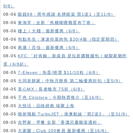
9/8）
08-06
眼鏡88：周年感謝 名牌鏡架 買1送1（至11/8）
08-06
東海堂：全新「焦糖啫喱雞蛋布丁卷」
08-06
樓上 / 大棧：最新優惠（6/8）
08-06
包點先生：凍迷你菜肉包 $20/4個（指定星期四）
08-06
惠康 / 百佳：最新優惠（6/8）
08-05
KFC:「好肯癲」新成員 是拉差醬雞腿包 / 秘製家鄉炸
蛋（6/8起）
08-05
7-Eleven：魚蛋/燒賣 $11/10粒（6/8）
08-05
大同老餅家：中秋月餅券 第二輪優惠折扣（至5/9）
08-05
美心MX：長者晚市 75折（6/8）
08-05
千色 Citistore：今期熱賣推介（至16/9）
08-05
大快活：品味經典 味聚上海
08-05
噴射飛航 TurboJET：港澳航線「買2送3」（至31/8）
08-05
吉野家：早餐 全新「香濃忌廉雞湯通粉」
08-05
大家樂：Club 100會員 最新優惠（至16/8）