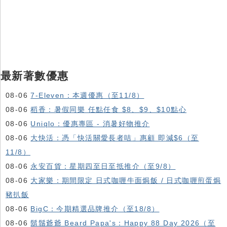
最新著數優惠
08-06
7-Eleven：本週優惠（至11/8）
08-06
稻香：暑假同樂 任點任食 $8、$9、$10點心
08-06
Uniqlo：優惠專區 - 消暑好物推介
08-06
大快活：憑「快活關愛長者咭」惠顧 即減$6（至
11/8）
08-06
永安百貨：星期四至日至抵推介（至9/8）
08-06
大家樂：期間限定 日式咖喱牛面焗飯 / 日式咖喱煎蛋焗
豬扒飯
08-06
BigC：今期精選品牌推介（至18/8）
08-06
鬍鬚爺爺 Beard Papa's：Happy 88 Day 2026（至