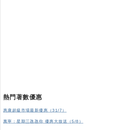
熱門著數優惠
惠康超級市場最新優惠（31/7）
萬寧：星期三氹氹你 優惠大放送（5/8）