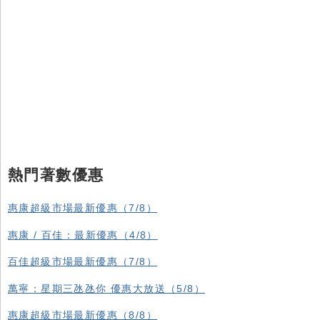
熱門著數優惠
惠康超級市場最新優惠（7/8）
惠康 / 百佳：最新優惠（4/8）
百佳超級市場最新優惠（7/8）
萬寧：星期三氹氹你 優惠大放送（5/8）
惠康超級市場最新優惠（8/8）