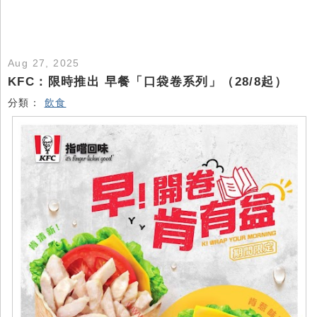
Aug 27, 2025
KFC：限時推出 早餐「口袋卷系列」（28/8起）
分類：
飲食