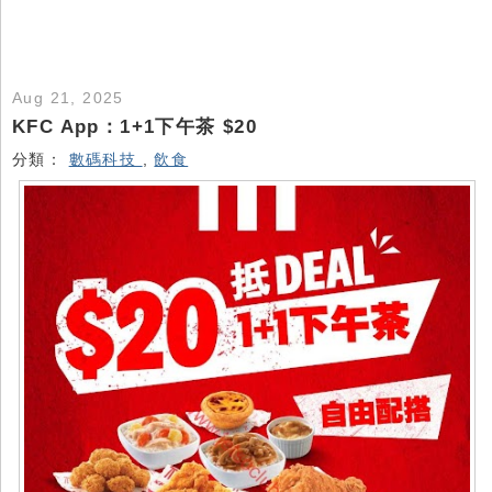
Aug 21, 2025
KFC App：1+1下午茶 $20
分類：
數碼科技
,
飲食