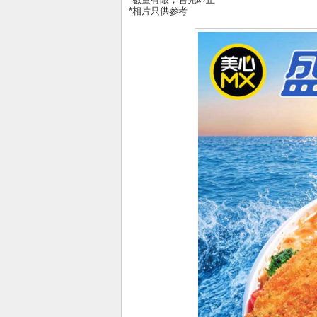
*相片只供參考