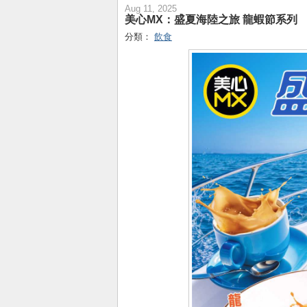
Aug 11, 2025
美心MX：盛夏海陸之旅 龍蝦節系列
分類：
飲食