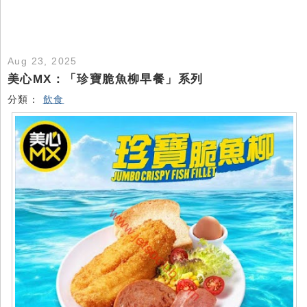
Aug 23, 2025
美心MX：「珍寶脆魚柳早餐」系列
分類：
飲食