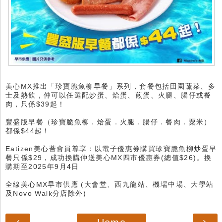
美心MX推出「珍寶脆魚柳早餐」系列，套餐包括田園蔬菜、多
士及熱飲，仲可以任選配炒蛋、烚蛋、煎蛋、火腿、腸仔或餐
肉，只係$39起！
豐盛版早餐（珍寶脆魚柳．烚蛋．火腿．腸仔．餐肉．粟米）
都係$44起！
Eatizen美心薈會員尊享：以電子優惠券購買珍寶脆魚柳炒蛋早
餐只係$29，成功換購仲送美心MX四市優惠券(總值$26)。換
購期至2025年9月4日
全線美心MX早市供應 (大會堂、西九龍站、機場中場、大學站
及Novo Walk分店除外)