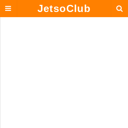
JetsoClub