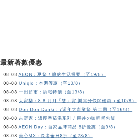
最新著數優惠
08-08
AEON：夏祭 / 簡約生活提案（至19/8）
08-08
Uniqlo：本週優惠（至13/8）
08-08
一田超市：挑戰特價（至13/8）
08-08
大家樂：8.8 月月「雙」賞 樂賞分快閃優惠（至10/8）
08-08
Don Don Donki：7週年大創業祭 第二期（至16/8）
08-08
吉野家：濃厚番茄湯系列 / 巨丼の咖哩蛋包飯
08-08
AEON Day：自家品牌商品 8折優惠（至9/8）
08-08
美心MX：長者全日8折（至28/8）