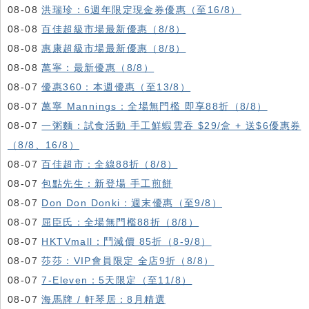
08-08
洪瑞珍：6週年限定現金券優惠（至16/8）
08-08
百佳超級市場最新優惠（8/8）
08-08
惠康超級市場最新優惠（8/8）
08-08
萬寧：最新優惠（8/8）
08-07
優惠360：本週優惠（至13/8）
08-07
萬寧 Mannings：全場無門檻 即享88折（8/8）
08-07
一粥麵：試食活動 手工鮮蝦雲吞 $29/盒 + 送$6優惠券
（8/8、16/8）
08-07
百佳超市：全線88折（8/8）
08-07
包點先生：新登場 手工煎餅
08-07
Don Don Donki：週末優惠（至9/8）
08-07
屈臣氏：全場無門檻88折（8/8）
08-07
HKTVmall ：鬥減價 85折（8-9/8）
08-07
莎莎：VIP會員限定 全店9折（8/8）
08-07
7-Eleven：5天限定（至11/8）
08-07
海馬牌 / 軒琴居：8月精選