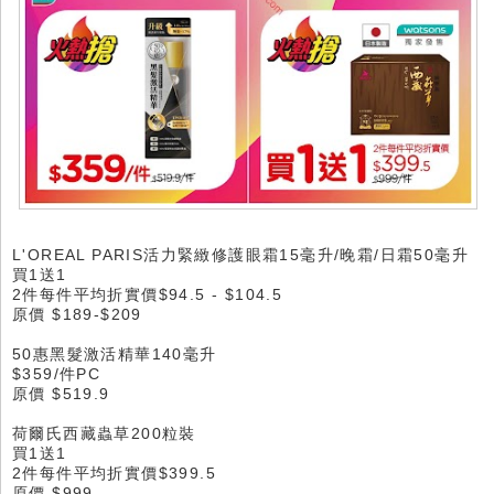
L'OREAL PARIS活力緊緻修護眼霜15毫升/晚霜/日霜50毫升
買1送1
2件每件平均折實價$94.5 - $104.5
原價 $189-$209
50惠黑髮激活精華140毫升
$359/件PC
原價 $519.9
荷爾氏西藏蟲草200粒裝
買1送1
2件每件平均折實價$399.5
原價 $999