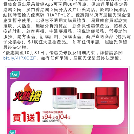
賞錢會員出示易賞錢App可享用88折優惠。優惠適用於指定香
港屈臣氏、澳門香港屈臣氏分店及屈臣氏網店。於屈臣氏網店
結帳時需輸入優惠碼 [HAPPY12]。優惠期間所有屈臣氏現金優
惠券暫停使用。此優惠不適用於購買禮券、易賞錢會員感謝賞
推廣、火熱搶、無額外折扣貨品、新會員優惠價產品、體檢及
疫苗計劃、啟泰專櫃、中醫藥服務、視像診症服務、營養諮詢
服務、處方產品、訂購計劃、預購產品、商戶直送商品 (包括電
子兌換券)、$1瘋狂大激搶產品。 如有任何爭議，屈臣氏保留
最終決定權。
^優惠期至10月31日，優惠受條款及細則約束，詳情請參閲
bit.ly/4lPXOZF
。如有任何爭議，屈臣氏保留最終決定權。