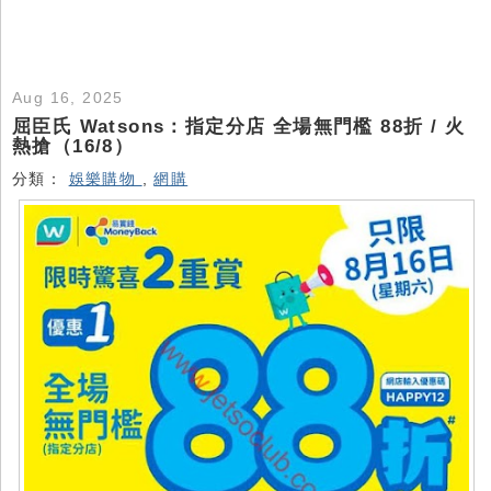
Aug 16, 2025
屈臣氏 Watsons：指定分店 全場無門檻 88折 / 火
熱搶（16/8）
分類：
娛樂購物
,
網購