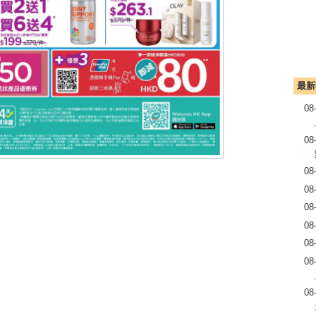
最新
08
08
08
08
08
08
08
08
08