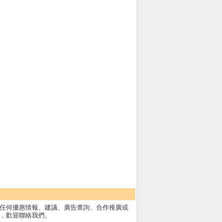
任何優惠情報、建議、廣告查詢、合作推廣或
，歡迎聯絡我們。