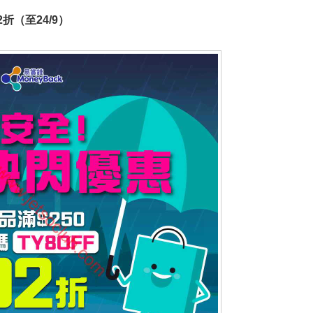
折（至24/9）