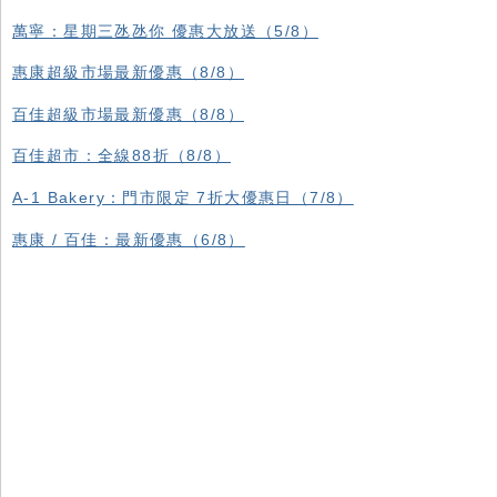
萬寧：星期三氹氹你 優惠大放送（5/8）
惠康超級市場最新優惠（8/8）
百佳超級市場最新優惠（8/8）
百佳超市：全線88折（8/8）
A-1 Bakery：門市限定 7折大優惠日（7/8）
惠康 / 百佳：最新優惠（6/8）