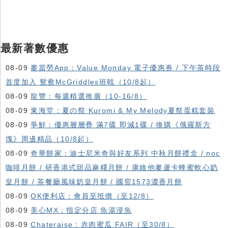
最新著數優惠
08-09
麥當勞App：Value Monday 電子優惠券 / 下午茶時段
首度加入 鴛鴦McGriddles班戟（10/8起）
08-09
龍豐：每週精選推廣（10-16/8）
08-09
東海堂：夏の祭 Kuromi & My Melody夏祭蛋糕套裝
08-09
爭鮮：優惠層層疊 滿7碟 即減1碟 / 換購《俄羅斯方
塊》周邊精品（10/8起）
08-09
奇華餅家：迪士尼米奇與好友系列 中秋月餅禮盒 / noc
咖啡月餅 / 研香港式甜品麻糬月餅 / 康維他麥蘆卡蜂蜜軟心奶
皇月餅 / 茶餐廳風味奶皇月餅 / 國窖1573濃香月餅
08-09
OK便利店：會員至抵價（至12/8）
08-09
美心MX：指定分店 魚湯浸魚
08-09
Chateraise：赤肉蜜瓜 FAIR（至30/8）