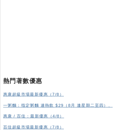
熱門著數優惠
惠康超級市場最新優惠（7/8）
一粥麵：指定粥麵 連熱飲 $29（8月 逢星期二至四）、
惠康 / 百佳：最新優惠（4/8）
百佳超級市場最新優惠（7/8）