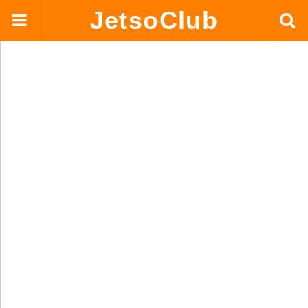
JetsoClub