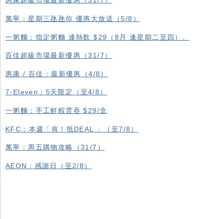
惠康超級市場最新優惠（31/7）
萬寧：星期三氹氹你 優惠大放送（5/8）
一粥麵：指定粥麵 連熱飲 $29（8月 逢星期二至四）、
百佳超級市場最新優惠（31/7）
惠康 / 百佳：最新優惠（4/8）
7-Eleven：5天限定（至4/8）
一粥麵：手工鮮蝦雲吞 $29/盒
KFC ：本週「肯！抵DEAL 」（至7/8）
萬寧：周五購物攻略（31/7）
AEON：感謝日（至2/8）