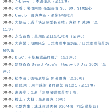
08-06
7-Eleven：本週優惠（至11/8）
08-06
稻香：暑假同樂 任點任食 $8、$9、$10點心
08-06
Uniqlo：優惠專區 - 消暑好物推介
08-06
大快活：憑「快活關愛長者咭」惠顧 即減$6（至
11/8）
08-06
永安百貨：星期四至日至抵推介（至9/8）
08-06
大家樂：期間限定 日式咖喱牛面焗飯 / 日式咖喱煎蛋焗
豬扒飯
08-06
BigC：今期精選品牌推介（至18/8）
08-06
鬍鬚爺爺 Beard Papa's：Happy 88 Day 2026（至
9/8）
08-06
松本清：德福廣場店 開幕優惠（至16/8）
08-06
眼鏡88：周年感謝 名牌鏡架 買1送1（至11/8）
08-06
東海堂：全新「焦糖啫喱雞蛋布丁卷」
08-06
樓上 / 大棧：最新優惠（6/8）
08-06
包點先生：凍迷你菜肉包 $20/4個（指定星期四）