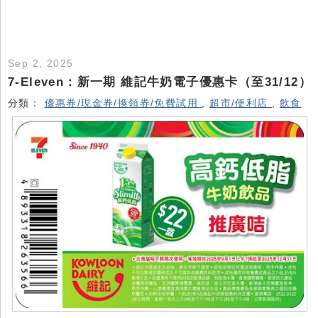
Sep 2, 2025
7-Eleven：新一期 維記牛奶電子優惠卡（至31/12）
分類：
優惠券/現金券/換領券/免費試用
,
超市/便利店
,
飲食