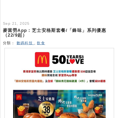
Sep 21, 2025
麥當勞App：芝士安格斯套餐/「鋒味」系列優惠
（22/9起）
分類：
數碼科技
,
飲食