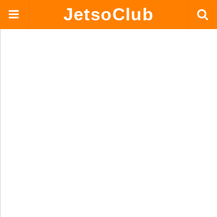
JetsoClub