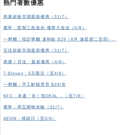
熱門著數優惠
惠康超級市場最新優惠（31/7）
萬寧：星期三氹氹你 優惠大放送（5/8）
一粥麵：指定粥麵 連熱飲 $29（8月 逢星期二至四）、
百佳超級市場最新優惠（31/7）
惠康 / 百佳：最新優惠（4/8）
7-Eleven：5天限定（至4/8）
一粥麵：手工鮮蝦雲吞 $29/盒
KFC ：本週「肯！抵DEAL 」（至7/8）
萬寧：周五購物攻略（31/7）
AEON：感謝日（至2/8）