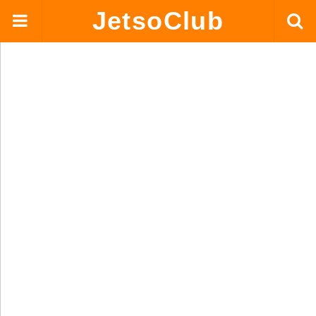
JetsoClub