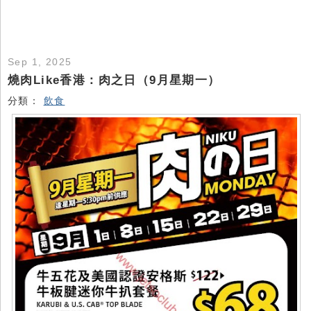
Sep 1, 2025
燒肉Like香港：肉之日（9月星期一）
分類：
飲食