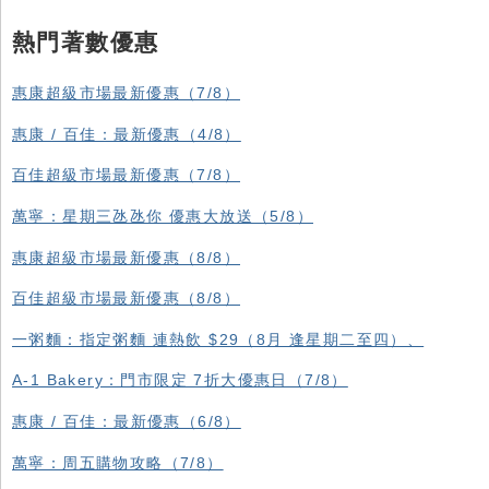
熱門著數優惠
惠康超級市場最新優惠（7/8）
惠康 / 百佳：最新優惠（4/8）
百佳超級市場最新優惠（7/8）
萬寧：星期三氹氹你 優惠大放送（5/8）
惠康超級市場最新優惠（8/8）
百佳超級市場最新優惠（8/8）
一粥麵：指定粥麵 連熱飲 $29（8月 逢星期二至四）、
A-1 Bakery：門市限定 7折大優惠日（7/8）
惠康 / 百佳：最新優惠（6/8）
萬寧：周五購物攻略（7/8）