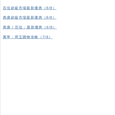
百佳超級市場最新優惠（8/8）
惠康超級市場最新優惠（8/8）
惠康 / 百佳：最新優惠（6/8）
萬寧：周五購物攻略（7/8）