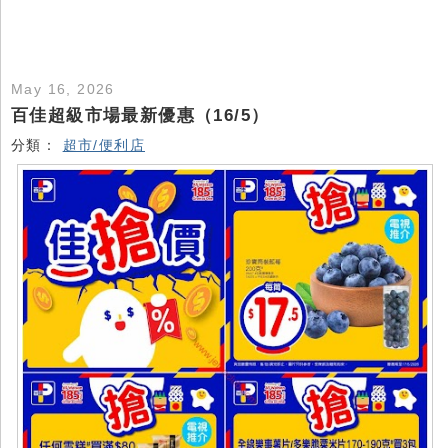
May 16, 2026
百佳超級市場最新優惠（16/5）
分類：
超市/便利店