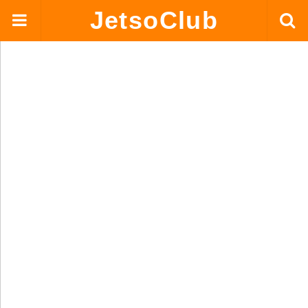
JetsoClub