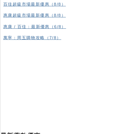
百佳超級市場最新優惠（8/8）
惠康超級市場最新優惠（8/8）
惠康 / 百佳：最新優惠（6/8）
萬寧：周五購物攻略（7/8）