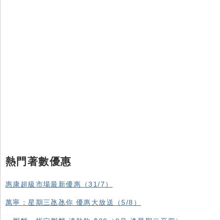
熱門著數優惠
惠康超級市場最新優惠（31/7）
萬寧：星期三氹氹你 優惠大放送（5/8）