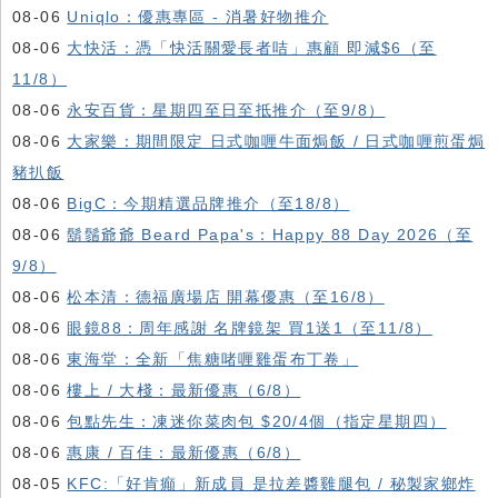
08-06
Uniqlo：優惠專區 - 消暑好物推介
08-06
大快活：憑「快活關愛長者咭」惠顧 即減$6（至
11/8）
08-06
永安百貨：星期四至日至抵推介（至9/8）
08-06
大家樂：期間限定 日式咖喱牛面焗飯 / 日式咖喱煎蛋焗
豬扒飯
08-06
BigC：今期精選品牌推介（至18/8）
08-06
鬍鬚爺爺 Beard Papa's：Happy 88 Day 2026（至
9/8）
08-06
松本清：德福廣場店 開幕優惠（至16/8）
08-06
眼鏡88：周年感謝 名牌鏡架 買1送1（至11/8）
08-06
東海堂：全新「焦糖啫喱雞蛋布丁卷」
08-06
樓上 / 大棧：最新優惠（6/8）
08-06
包點先生：凍迷你菜肉包 $20/4個（指定星期四）
08-06
惠康 / 百佳：最新優惠（6/8）
08-05
KFC:「好肯癲」新成員 是拉差醬雞腿包 / 秘製家鄉炸