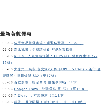
最新著數優惠
08-06
佳宝食品超級市場：週週佳驚喜（7-13/8）
08-06
森永乳業：免費請你食 PARM雪糕批
08-06
AEON：人氣角色巡禮 / TOPVALU 盛夏好生活（7-
19/8）
08-06
大家樂：晚市 老火湯2人餐 $109（7-10/8）/ 茶市 金
蜜雞翼拼揚州炒飯 $32（至17/8）
08-06
百佳超市：指定會員 優先享88折（7/8）
08-06
Häagen-Dazs ：雙球雪糕 買1送1（至16/8）
08-06
7-Eleven：本週優惠（至11/8）
08-06
稻香：暑假同樂 任點任食 $8、$9、$10點心