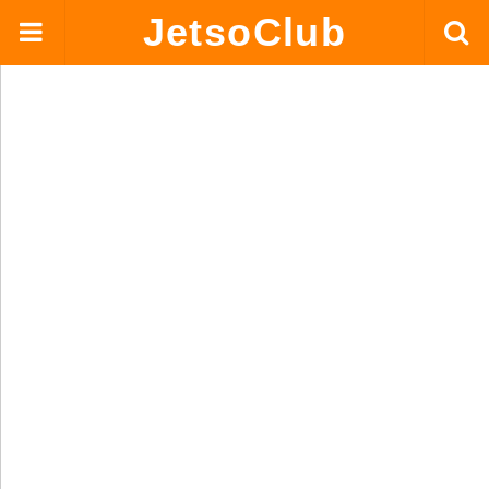
JetsoClub