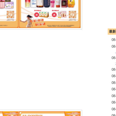
最新
08
08
08
08
08
08
08
08
08
08
08