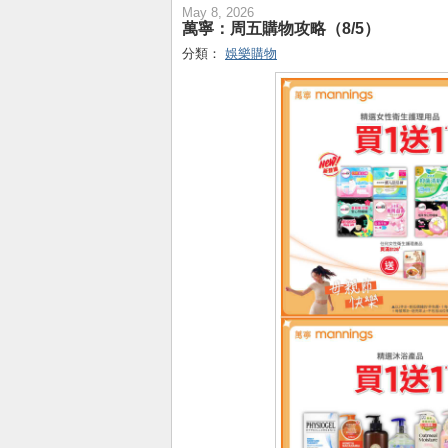
May 8, 2026
萬寧：周五購物攻略（8/5）
分類：
娛樂購物