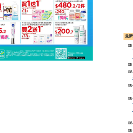
最新
08
08
08
08
08
08
08