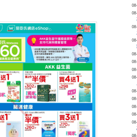
08
08
08
08
08
08
08
08
08
08
08
08
08
08