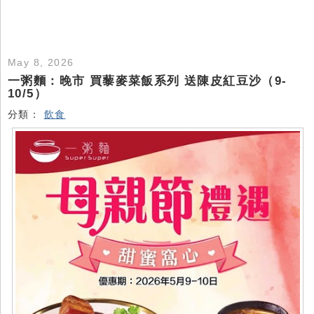
May 8, 2026
一粥麵：晚市 買藜麥菜飯系列 送陳皮紅豆沙（9-
10/5）
分類：
飲食