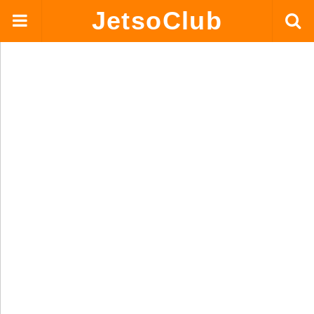
JetsoClub