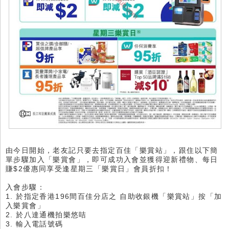
由今日開始，老友記只要去指定百佳「樂賞站」，跟住以下簡
單步驟加入「樂賞會」，即可成功入會並獲得迎新禮物、每日
賺$2優惠同享受逢星期三「樂賞日」會員折扣！
入會步驟：
1. 於指定香港196間百佳分店之 自助收銀機「樂賞站」按「加
入樂賞會」
2. 於八達通機拍樂悠咭
3. 輸入電話號碼