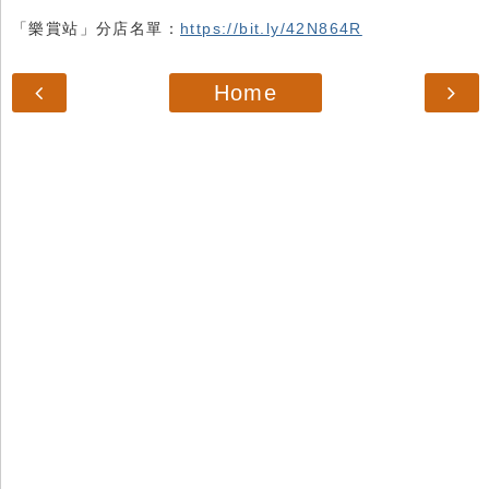
「樂賞站」分店名單：
https://bit.ly/42N864R
Home