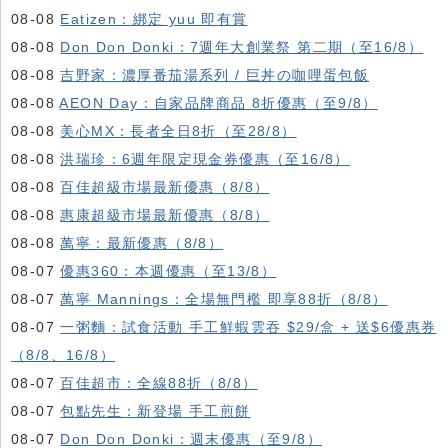
08-08
Eatizen：綁定 yuu 即有賞
08-08
Don Don Donki：7週年大創業祭 第二期（至16/8）
08-08
吉野家：濃厚番茄湯系列 / 巨丼の咖哩蛋包飯
08-08
AEON Day：自家品牌商品 8折優惠（至9/8）
08-08
美心MX：長者全日8折（至28/8）
08-08
洪瑞珍：6週年限定現金券優惠（至16/8）
08-08
百佳超級市場最新優惠（8/8）
08-08
惠康超級市場最新優惠（8/8）
08-08
萬寧：最新優惠（8/8）
08-07
優惠360：本週優惠（至13/8）
08-07
萬寧 Mannings：全場無門檻 即享88折（8/8）
08-07
一粥麵：試食活動 手工鮮蝦雲吞 $29/盒 + 送$6優惠券
（8/8、16/8）
08-07
百佳超市：全線88折（8/8）
08-07
包點先生：新登場 手工煎餅
08-07
Don Don Donki：週末優惠（至9/8）