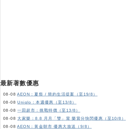
最新著數優惠
08-08
AEON：夏祭 / 簡約生活提案（至19/8）
08-08
Uniqlo：本週優惠（至13/8）
08-08
一田超市：挑戰特價（至13/8）
08-08
大家樂：8.8 月月「雙」賞 樂賞分快閃優惠（至10/8）
08-08
AEON：黃金朝市 優惠大放送（9/8）