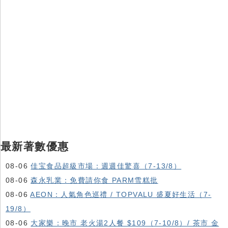
最新著數優惠
08-06
佳宝食品超級市場：週週佳驚喜（7-13/8）
08-06
森永乳業：免費請你食 PARM雪糕批
08-06
AEON：人氣角色巡禮 / TOPVALU 盛夏好生活（7-
19/8）
08-06
大家樂：晚市 老火湯2人餐 $109（7-10/8）/ 茶市 金