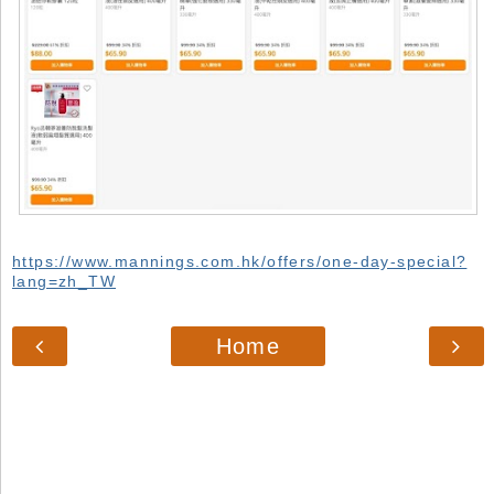
https://www.mannings.com.hk/offers/one-day-special?
lang=zh_TW
Home