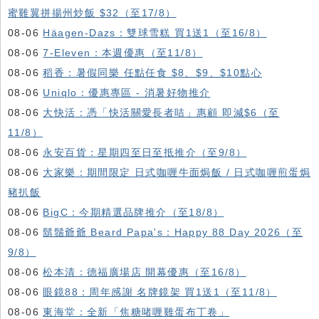
蜜雞翼拼揚州炒飯 $32（至17/8）
08-06
Häagen-Dazs ：雙球雪糕 買1送1（至16/8）
08-06
7-Eleven：本週優惠（至11/8）
08-06
稻香：暑假同樂 任點任食 $8、$9、$10點心
08-06
Uniqlo：優惠專區 - 消暑好物推介
08-06
大快活：憑「快活關愛長者咭」惠顧 即減$6（至
11/8）
08-06
永安百貨：星期四至日至抵推介（至9/8）
08-06
大家樂：期間限定 日式咖喱牛面焗飯 / 日式咖喱煎蛋焗
豬扒飯
08-06
BigC：今期精選品牌推介（至18/8）
08-06
鬍鬚爺爺 Beard Papa's：Happy 88 Day 2026（至
9/8）
08-06
松本清：德福廣場店 開幕優惠（至16/8）
08-06
眼鏡88：周年感謝 名牌鏡架 買1送1（至11/8）
08-06
東海堂：全新「焦糖啫喱雞蛋布丁卷」