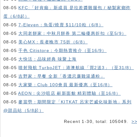
08-05
KFC:「好肯癲」新成員 是拉差醬雞腿包 / 秘製家鄉炸
蛋（6/8起）
08-05
7-Eleven：魚蛋/燒賣 $11/10粒（6/8）
08-05
大同老餅家：中秋月餅券 第二輪優惠折扣（至5/9）
08-05
美心MX：長者晚市 75折（6/8）
08-05
千色 Citistore：今期熱賣推介（至16/9）
08-05
大快活：品味經典 味聚上海
08-05
噴射飛航 TurboJET：港澳航線「買2送3」（至31/8）
08-05
吉野家：早餐 全新「香濃忌廉雞湯通粉」
08-05
大家樂：Club 100會員 最新優惠（至16/8）
08-05
AEON：尖沙咀店 嶄新面貌 精彩體驗（至16/8）
08-05
麥當勞：期間限定「KITKAT 呂宋芒威化味新地」系列
@甜品站（5/8起）
Recent 1-30, total: 105049.
>