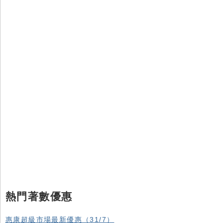
熱門著數優惠
惠康超級市場最新優惠（31/7）