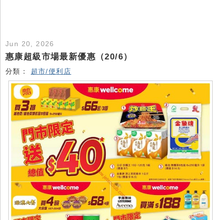
Jun 20, 2026
惠康超級市場最新優惠（20/6）
分類：
超市/便利店