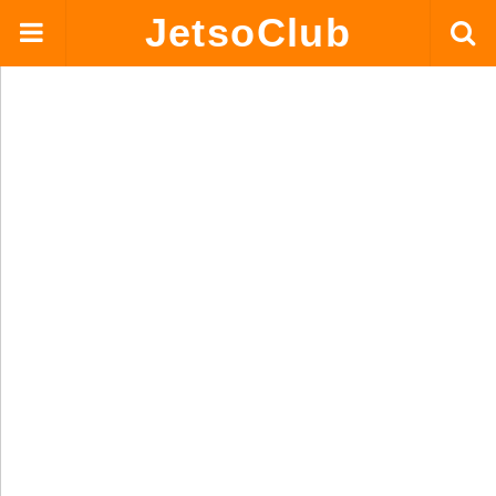
JetsoClub