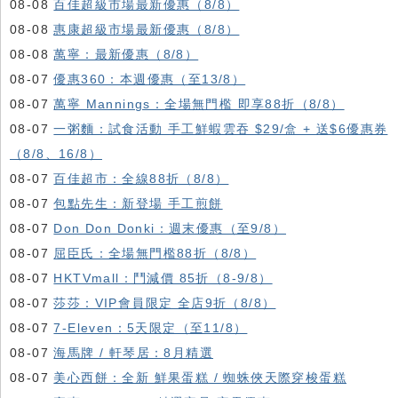
08-08
百佳超級市場最新優惠（8/8）
08-08
惠康超級市場最新優惠（8/8）
08-08
萬寧：最新優惠（8/8）
08-07
優惠360：本週優惠（至13/8）
08-07
萬寧 Mannings：全場無門檻 即享88折（8/8）
08-07
一粥麵：試食活動 手工鮮蝦雲吞 $29/盒 + 送$6優惠券
（8/8、16/8）
08-07
百佳超市：全線88折（8/8）
08-07
包點先生：新登場 手工煎餅
08-07
Don Don Donki：週末優惠（至9/8）
08-07
屈臣氏：全場無門檻88折（8/8）
08-07
HKTVmall ：鬥減價 85折（8-9/8）
08-07
莎莎：VIP會員限定 全店9折（8/8）
08-07
7-Eleven：5天限定（至11/8）
08-07
海馬牌 / 軒琴居：8月精選
08-07
美心西餅：全新 鮮果蛋糕 / 蜘蛛俠天際穿梭蛋糕