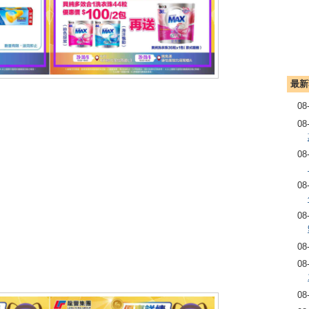
最新
08
08
08
08
08
08
08
08