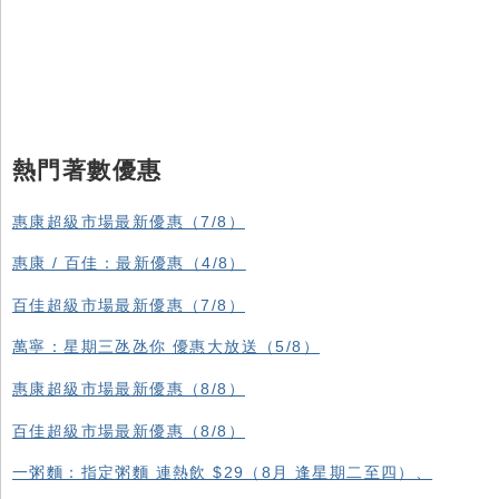
熱門著數優惠
惠康超級市場最新優惠（7/8）
惠康 / 百佳：最新優惠（4/8）
百佳超級市場最新優惠（7/8）
萬寧：星期三氹氹你 優惠大放送（5/8）
惠康超級市場最新優惠（8/8）
百佳超級市場最新優惠（8/8）
一粥麵：指定粥麵 連熱飲 $29（8月 逢星期二至四）、