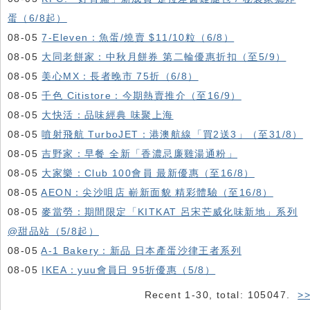
蛋（6/8起）
08-05
7-Eleven：魚蛋/燒賣 $11/10粒（6/8）
08-05
大同老餅家：中秋月餅券 第二輪優惠折扣（至5/9）
08-05
美心MX：長者晚市 75折（6/8）
08-05
千色 Citistore：今期熱賣推介（至16/9）
08-05
大快活：品味經典 味聚上海
08-05
噴射飛航 TurboJET：港澳航線「買2送3」（至31/8）
08-05
吉野家：早餐 全新「香濃忌廉雞湯通粉」
08-05
大家樂：Club 100會員 最新優惠（至16/8）
08-05
AEON：尖沙咀店 嶄新面貌 精彩體驗（至16/8）
08-05
麥當勞：期間限定「KITKAT 呂宋芒威化味新地」系列
@甜品站（5/8起）
08-05
A-1 Bakery：新品 日本產蛋沙律王者系列
08-05
IKEA：yuu會員日 95折優惠（5/8）
Recent 1-30, total: 105047.
>