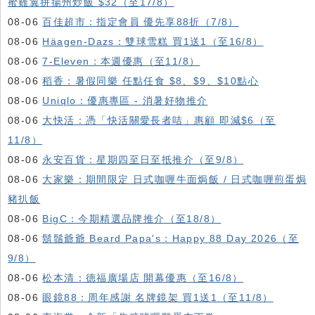
蜜雞翼拼揚州炒飯 $32（至17/8）
08-06
百佳超市：指定會員 優先享88折（7/8）
08-06
Häagen-Dazs ：雙球雪糕 買1送1（至16/8）
08-06
7-Eleven：本週優惠（至11/8）
08-06
稻香：暑假同樂 任點任食 $8、$9、$10點心
08-06
Uniqlo：優惠專區 - 消暑好物推介
08-06
大快活：憑「快活關愛長者咭」惠顧 即減$6（至
11/8）
08-06
永安百貨：星期四至日至抵推介（至9/8）
08-06
大家樂：期間限定 日式咖喱牛面焗飯 / 日式咖喱煎蛋焗
豬扒飯
08-06
BigC：今期精選品牌推介（至18/8）
08-06
鬍鬚爺爺 Beard Papa's：Happy 88 Day 2026（至
9/8）
08-06
松本清：德福廣場店 開幕優惠（至16/8）
08-06
眼鏡88：周年感謝 名牌鏡架 買1送1（至11/8）