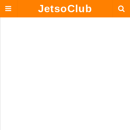
JetsoClub