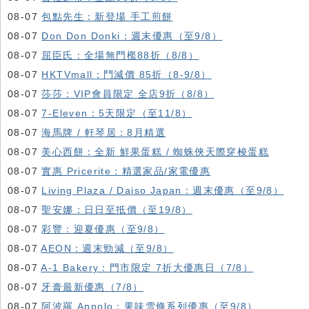
08-07
包點先生：新登場 手工煎餅
08-07
Don Don Donki：週末優惠（至9/8）
08-07
屈臣氏：全場無門檻88折（8/8）
08-07
HKTVmall ：鬥減價 85折（8-9/8）
08-07
莎莎：VIP會員限定 全店9折（8/8）
08-07
7-Eleven：5天限定（至11/8）
08-07
海馬牌 / 軒琴居：8月精選
08-07
美心西餅：全新 鮮果蛋糕 / 蜘蛛俠天際穿梭蛋糕
08-07
實惠 Pricerite：精選家品/家電優惠
08-07
Living Plaza / Daiso Japan：週末優惠（至9/8）
08-07
聖安娜：日日至抵價（至19/8）
08-07
彩豐：迎夏優惠（至9/8）
08-07
AEON：週末勁減（至9/8）
08-07
A-1 Bakery：門市限定 7折大優惠日（7/8）
08-07
牙膏最新優惠（7/8）
08-07
阿波羅 Appolo：果味雪條系列優惠（至9/8）