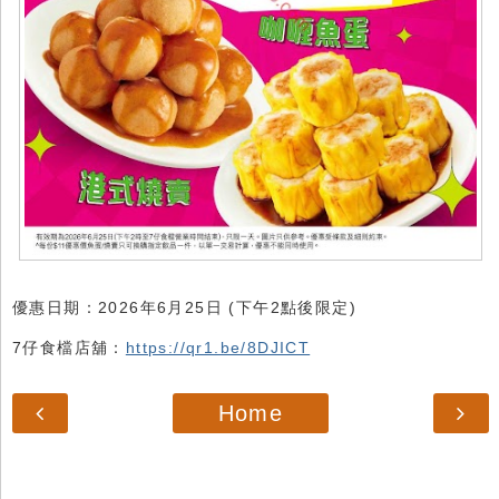
優惠日期：2026年6月25日 (下午2點後限定)
7仔食檔店舖：
https://qr1.be/8DJICT
Home