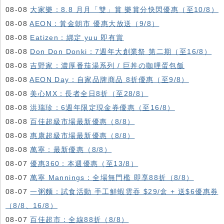
08-08
大家樂：8.8 月月「雙」賞 樂賞分快閃優惠（至10/8）
08-08
AEON：黃金朝市 優惠大放送（9/8）
08-08
Eatizen：綁定 yuu 即有賞
08-08
Don Don Donki：7週年大創業祭 第二期（至16/8）
08-08
吉野家：濃厚番茄湯系列 / 巨丼の咖哩蛋包飯
08-08
AEON Day：自家品牌商品 8折優惠（至9/8）
08-08
美心MX：長者全日8折（至28/8）
08-08
洪瑞珍：6週年限定現金券優惠（至16/8）
08-08
百佳超級市場最新優惠（8/8）
08-08
惠康超級市場最新優惠（8/8）
08-08
萬寧：最新優惠（8/8）
08-07
優惠360：本週優惠（至13/8）
08-07
萬寧 Mannings：全場無門檻 即享88折（8/8）
08-07
一粥麵：試食活動 手工鮮蝦雲吞 $29/盒 + 送$6優惠券
（8/8、16/8）
08-07
百佳超市：全線88折（8/8）