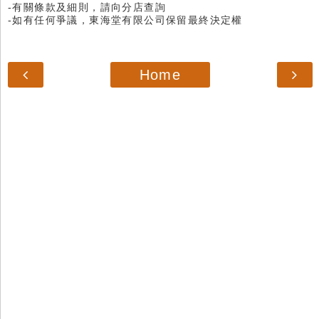
-有關條款及細則，請向分店查詢
-如有任何爭議，東海堂有限公司保留最終決定權
Home