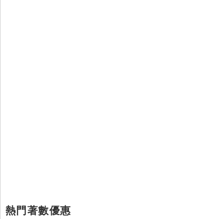
熱門著數優惠