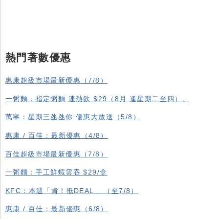
熱門著數優惠
惠康超級市場最新優惠（7/8）
一粥麵：指定粥麵 連熱飲 $29（8月 逢星期二至四）、
萬寧：星期三氹氹你 優惠大放送（5/8）
惠康 / 百佳：最新優惠（4/8）
百佳超級市場最新優惠（7/8）
一粥麵：手工鮮蝦雲吞 $29/盒
KFC ：本週「肯！抵DEAL 」（至7/8）
惠康 / 百佳：最新優惠（6/8）