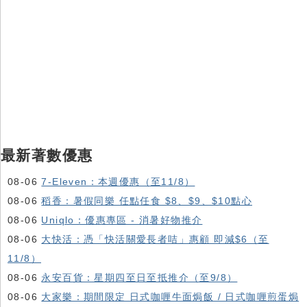
最新著數優惠
08-06
7-Eleven：本週優惠（至11/8）
08-06
稻香：暑假同樂 任點任食 $8、$9、$10點心
08-06
Uniqlo：優惠專區 - 消暑好物推介
08-06
大快活：憑「快活關愛長者咭」惠顧 即減$6（至
11/8）
08-06
永安百貨：星期四至日至抵推介（至9/8）
08-06
大家樂：期間限定 日式咖喱牛面焗飯 / 日式咖喱煎蛋焗