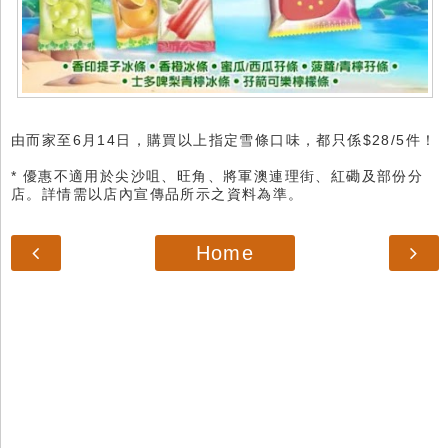
由而家至6月14日，購買以上指定雪條口味，都只係$28/5件！
* 優惠不適用於尖沙咀、旺角、將軍澳連理街、紅磡及部份分
店。詳情需以店內宣傳品所示之資料為準。
Home