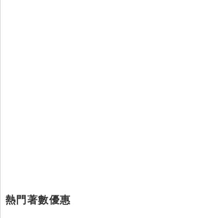
熱門著數優惠