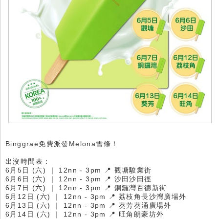
Binggrae免費派發Melona雪條！
出沒時間表：
6月5日 (六) ｜ 12nn - 3pm 📍 觀塘駿業街
6月6日 (六) ｜ 12nn - 3pm 📍 沙田沙田徑
6月7日 (六) ｜ 12nn - 3pm 📍 銅鑼灣百德新街
6月12日 (六) ｜ 12nn - 3pm 📍 荔枝角長沙灣廣場外
6月13日 (六) ｜ 12nn - 3pm 📍 葵芳葵涌廣場外
6月14日 (六) ｜ 12nn - 3pm 📍 旺角朗豪坊外