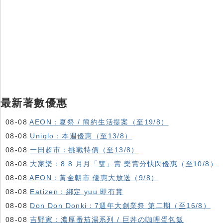
最新著數優惠
08-08
AEON：夏祭 / 簡約生活提案（至19/8）
08-08
Uniqlo：本週優惠（至13/8）
08-08
一田超市：挑戰特價（至13/8）
08-08
大家樂：8.8 月月「雙」賞 樂賞分快閃優惠（至10/8）
08-08
AEON：黃金朝市 優惠大放送（9/8）
08-08
Eatizen：綁定 yuu 即有賞
08-08
Don Don Donki：7週年大創業祭 第二期（至16/8）
08-08
吉野家：濃厚番茄湯系列 / 巨丼の咖哩蛋包飯