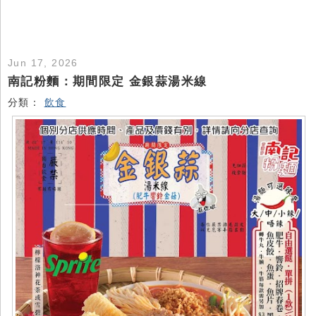
Jun 17, 2026
南記粉麵：期間限定 金銀蒜湯米線
分類：
飲食