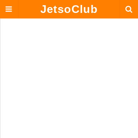
JetsoClub