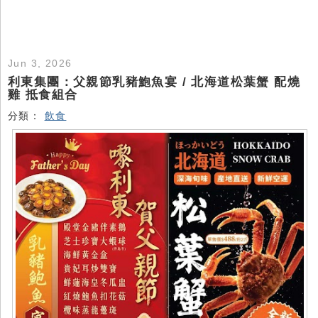
Jun 3, 2026
利東集團：父親節乳豬鮑魚宴 / 北海道松葉蟹 配燒
雞 抵食組合
分類：
飲食