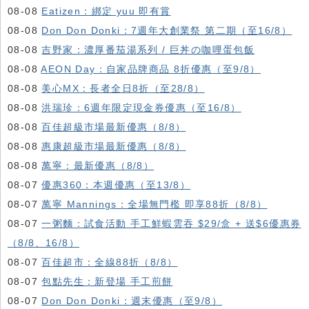
08-08
Eatizen：綁定 yuu 即有賞
08-08
Don Don Donki：7週年大創業祭 第二期（至16/8）
08-08
吉野家：濃厚番茄湯系列 / 巨丼の咖哩蛋包飯
08-08
AEON Day：自家品牌商品 8折優惠（至9/8）
08-08
美心MX：長者全日8折（至28/8）
08-08
洪瑞珍：6週年限定現金券優惠（至16/8）
08-08
百佳超級市場最新優惠（8/8）
08-08
惠康超級市場最新優惠（8/8）
08-08
萬寧：最新優惠（8/8）
08-07
優惠360：本週優惠（至13/8）
08-07
萬寧 Mannings：全場無門檻 即享88折（8/8）
08-07
一粥麵：試食活動 手工鮮蝦雲吞 $29/盒 + 送$6優惠券
（8/8、16/8）
08-07
百佳超市：全線88折（8/8）
08-07
包點先生：新登場 手工煎餅
08-07
Don Don Donki：週末優惠（至9/8）