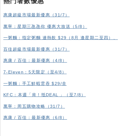
熱門著數優惠
惠康超級市場最新優惠（31/7）
萬寧：星期三氹氹你 優惠大放送（5/8）
一粥麵：指定粥麵 連熱飲 $29（8月 逢星期二至四）、
百佳超級市場最新優惠（31/7）
惠康 / 百佳：最新優惠（4/8）
7-Eleven：5天限定（至4/8）
一粥麵：手工鮮蝦雲吞 $29/盒
KFC ：本週「肯！抵DEAL 」（至7/8）
萬寧：周五購物攻略（31/7）
惠康 / 百佳：最新優惠（6/8）