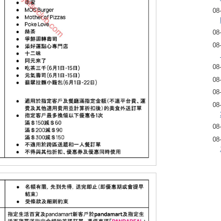
08
08
08
08
08
08
08
08
08