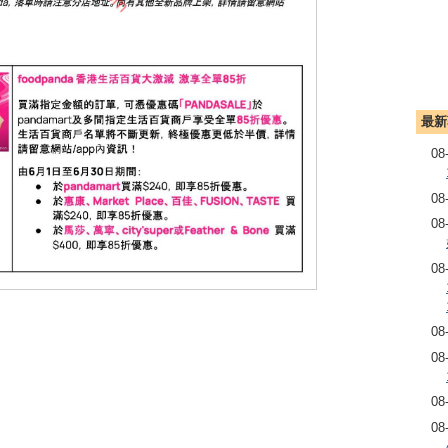
最新
08
08
08
08
08
08
08
08