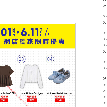
08
08
08
08
08
08
08
08
08
08
08
08
08
08