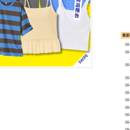
最新
08
08
08
08
08
08
08
08
08
08
08