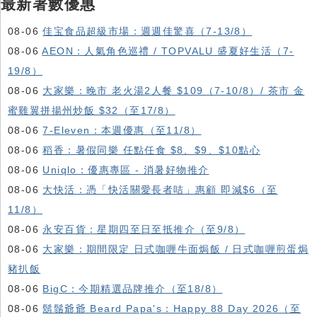
最新著數優惠
08-06
佳宝食品超級市場：週週佳驚喜（7-13/8）
08-06
AEON：人氣角色巡禮 / TOPVALU 盛夏好生活（7-
19/8）
08-06
大家樂：晚市 老火湯2人餐 $109（7-10/8）/ 茶市 金
蜜雞翼拼揚州炒飯 $32（至17/8）
08-06
7-Eleven：本週優惠（至11/8）
08-06
稻香：暑假同樂 任點任食 $8、$9、$10點心
08-06
Uniqlo：優惠專區 - 消暑好物推介
08-06
大快活：憑「快活關愛長者咭」惠顧 即減$6（至
11/8）
08-06
永安百貨：星期四至日至抵推介（至9/8）
08-06
大家樂：期間限定 日式咖喱牛面焗飯 / 日式咖喱煎蛋焗
豬扒飯
08-06
BigC：今期精選品牌推介（至18/8）
08-06
鬍鬚爺爺 Beard Papa's：Happy 88 Day 2026（至