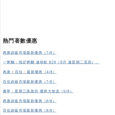
熱門著數優惠
惠康超級市場最新優惠（7/8）
一粥麵：指定粥麵 連熱飲 $29（8月 逢星期二至四）、
惠康 / 百佳：最新優惠（4/8）
百佳超級市場最新優惠（7/8）
萬寧：星期三氹氹你 優惠大放送（5/8）
惠康超級市場最新優惠（8/8）
百佳超級市場最新優惠（8/8）