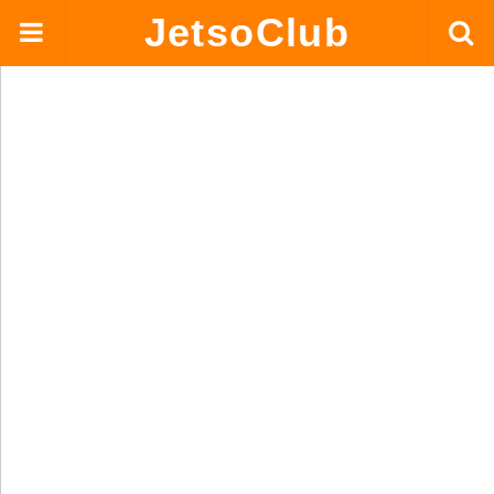
JetsoClub